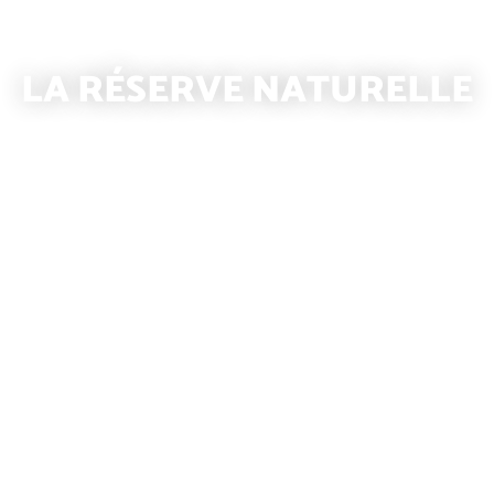
LA RÉSERVE NATURELLE