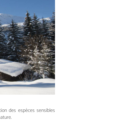
tion des espèces sensibles
ature.