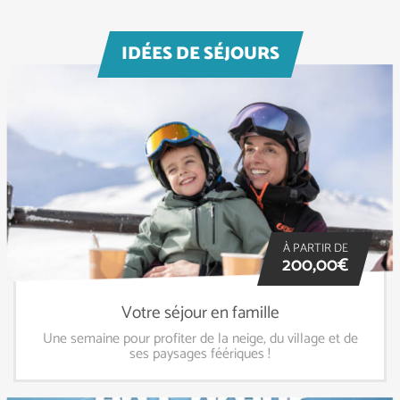
IDÉES DE SÉJOURS
À PARTIR DE
200,00€
Votre séjour en famille
Une semaine pour profiter de la neige, du village et de
ses paysages féériques !