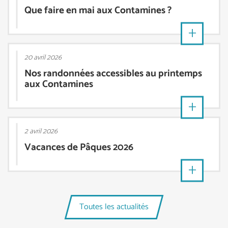
Que faire en mai aux Contamines ?
20 avril 2026
Nos randonnées accessibles au printemps
aux Contamines
2 avril 2026
Vacances de Pâques 2026
Toutes les actualités