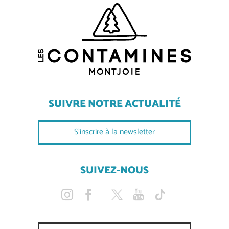
SUIVRE NOTRE ACTUALITÉ
S'inscrire à la newsletter
SUIVEZ-NOUS