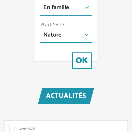
En famille
VOS ENVIES
Nature
OK
ACTUALITÉS
23 avril 2026