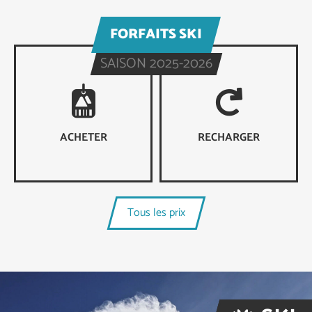
FORFAITS SKI
SAISON 2025-2026
ACHETER
RECHARGER
Tous les prix