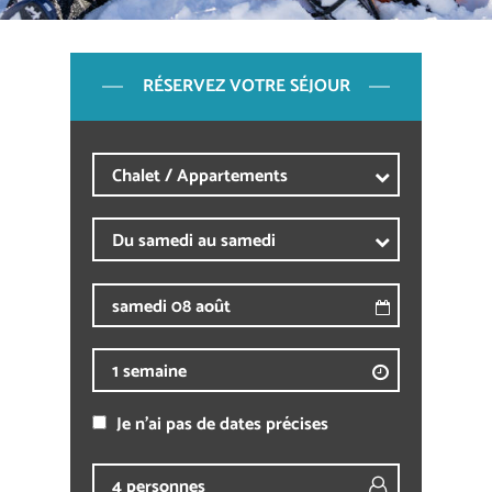
RÉSERVEZ VOTRE SÉJOUR
Je n'ai pas de dates précises