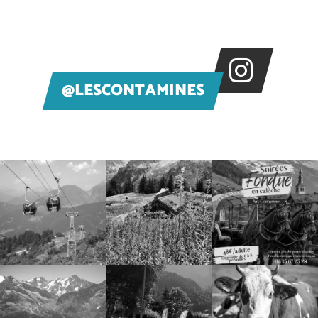
@LESCONTAMINES