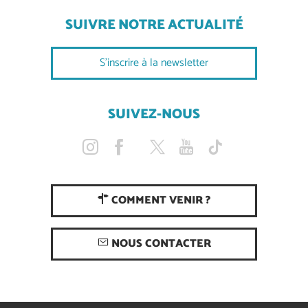
SUIVRE NOTRE ACTUALITÉ
S'inscrire à la newsletter
SUIVEZ-NOUS
COMMENT VENIR ?
NOUS CONTACTER