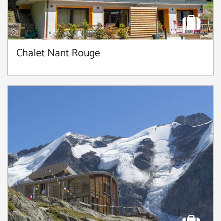
Chalet Nant Rouge