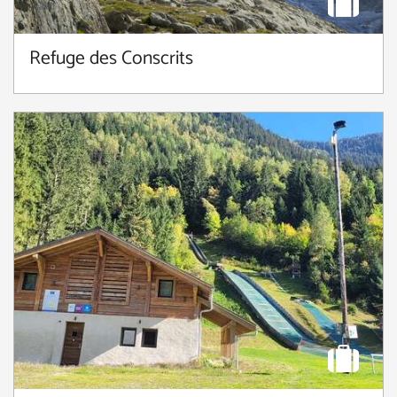
Refuge des Conscrits