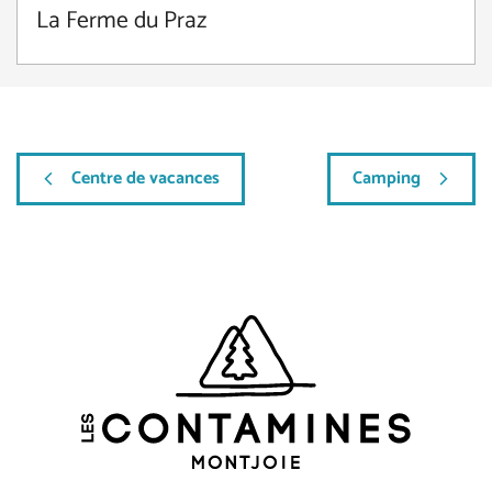
La Ferme du Praz
Centre de vacances
Camping