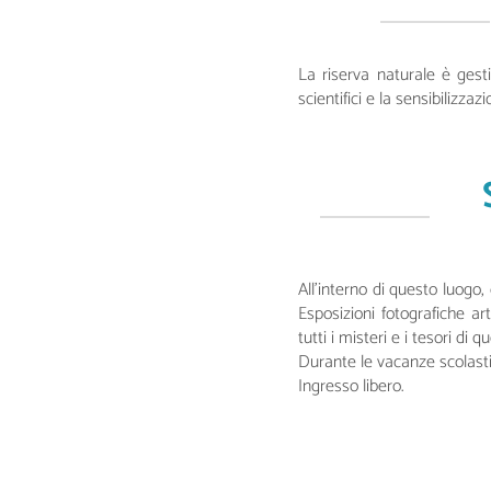
La riserva naturale è gesti
scientifici e la sensibilizza
All’interno di questo luogo,
Esposizioni fotografiche art
tutti i misteri e i tesori di 
Durante le vacanze scolastic
Ingresso libero.