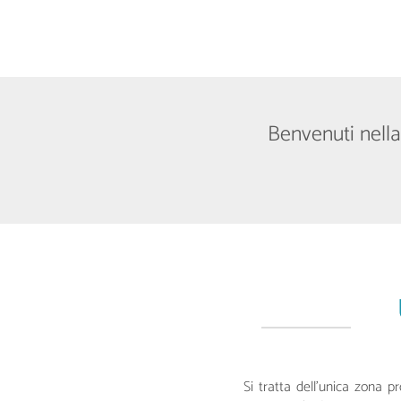
Benvenuti nella 
Si tratta dell’unica zona p