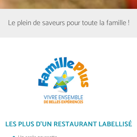
Le plein de saveurs pour toute la famille !
LES PLUS D'UN RESTAURANT LABELLISÉ