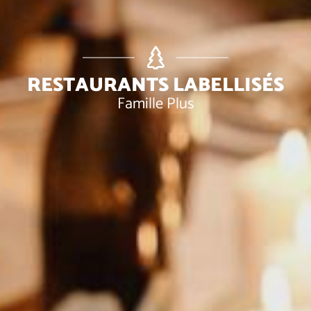
RESTAURANTS LABELLISÉS
Famille Plus