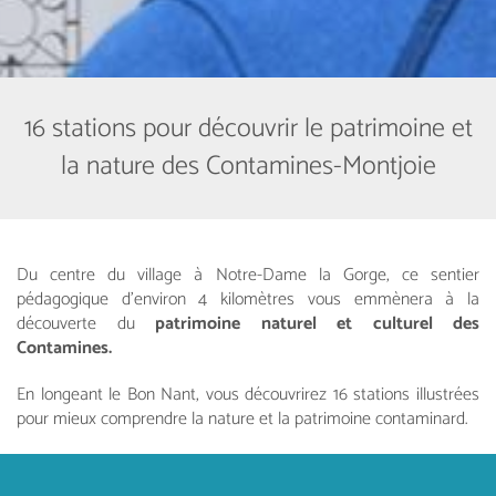
16 stations pour découvrir le patrimoine et
la nature des Contamines-Montjoie
Du centre du village à Notre-Dame la Gorge, ce sentier
pédagogique d’environ 4 kilomètres vous emmènera à la
découverte du
patrimoine naturel et culturel des
Contamines.
En longeant le Bon Nant, vous découvrirez 16 stations illustrées
pour mieux comprendre la nature et la patrimoine contaminard.