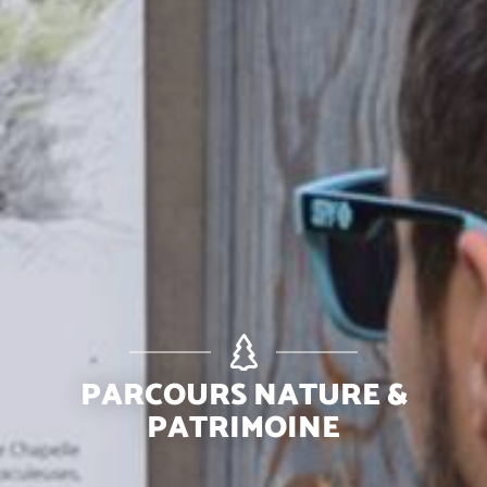
PARCOURS NATURE &
PATRIMOINE