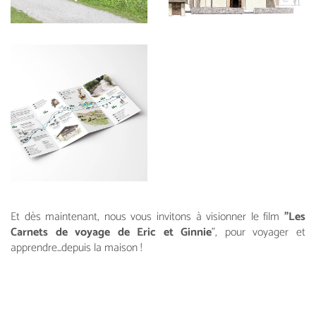
Et dès maintenant, nous vous invitons à visionner le film
"Les
Carnets de voyage de Eric et Ginnie
", pour voyager et
apprendre...depuis la maison !