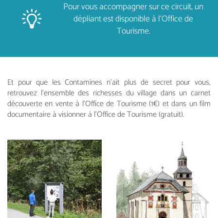
Pour vous accompagner sur ce circuit, un
dépliant est disponible à l’Office de
Tourisme.
Et pour que les Contamines n’ait plus de secret pour vous,
retrouvez l’ensemble des richesses du village dans un carnet
découverte en vente à l’Office de Tourisme (1€) et dans un film
documentaire à visionner à l’Office de Tourisme (gratuit).