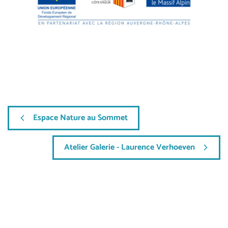
Espace Nature au Sommet
Atelier Galerie - Laurence Verhoeven