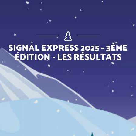
SIGNAL EXPRESS 2025 - 3ÈME
ÉDITION - LES RÉSULTATS