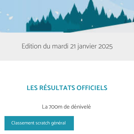
Edition du mardi 21 janvier 2025
LES RÉSULTATS OFFICIELS
La 700m de dénivelé
Classement scratch général