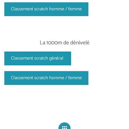
Classement scratch homme / femme
La 1000m de dénivelé
Classement scratch général
Classement scratch homme / femme