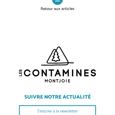
Retour aux articles
SUIVRE NOTRE ACTUALITÉ
S'inscrire à la newsletter