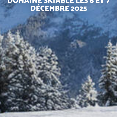
DOMAINE SKIABLE LES 6 ET 7
DÉCEMBRE 2025