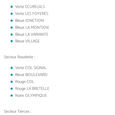
Verte ECUREUILS
Verte LES FOYERES
Bleue JONCTION
Bleue LA MONTJOIE
Bleue LA VARIANTE
Bleue VILLAGE
Secteur Roselette :
Verte COL SIGNAL
Bleue BOULEVARD
Rouge COL
Rouge LA BRETELLE
Noire OLYMPIQUE
Secteur Tierces :