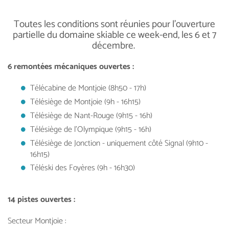
Toutes les conditions sont réunies pour l'ouverture
partielle du domaine skiable ce week-end, les 6 et 7
décembre.
6 remontées mécaniques ouvertes :
Télécabine de Montjoie (8h50 - 17h)
Télésiège de Montjoie (9h - 16h15)
Télésiège de Nant-Rouge (9h15 - 16h)
Télésiège de l’Olympique (9h15 - 16h)
Télésiège de Jonction - uniquement côté Signal (9h10 -
16h15)
Téléski des Foyères (9h - 16h30)
14 pistes ouvertes :
Secteur Montjoie :