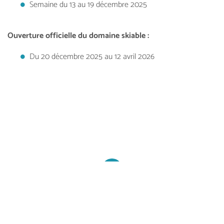
Semaine du 13 au 19 décembre 2025
Ouverture officielle du domaine skiable :
Du 20 décembre 2025 au 12 avril 2026
Retour aux articles