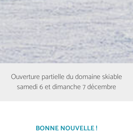
Ouverture partielle du domaine skiable
samedi 6 et dimanche 7 décembre
BONNE NOUVELLE !