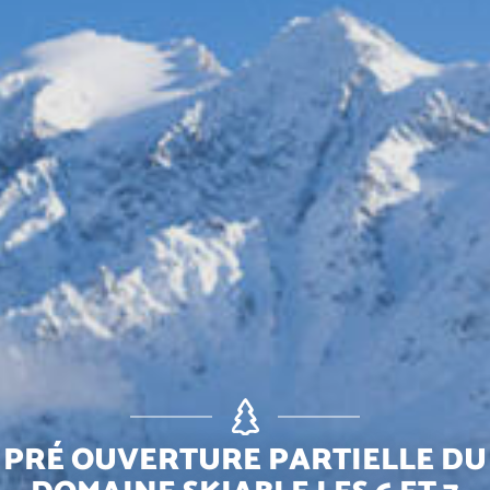
PRÉ OUVERTURE PARTIELLE DU