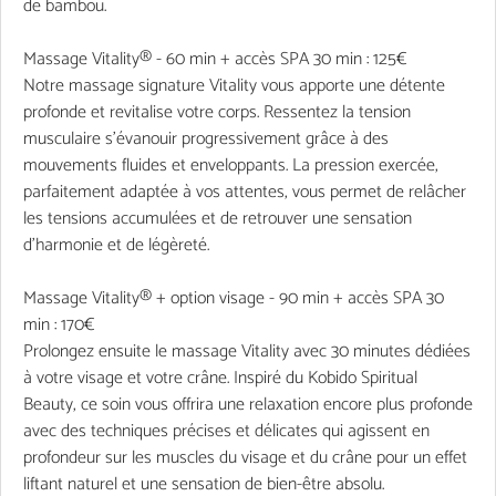
de bambou.
Massage Vitality® - 60 min + accès SPA 30 min : 125€
Notre massage signature Vitality vous apporte une détente
profonde et revitalise votre corps. Ressentez la tension
musculaire s'évanouir progressivement grâce à des
mouvements fluides et enveloppants. La pression exercée,
parfaitement adaptée à vos attentes, vous permet de relâcher
les tensions accumulées et de retrouver une sensation
d'harmonie et de légèreté.
Massage Vitality® + option visage - 90 min + accès SPA 30
min : 170€
Prolongez ensuite le massage Vitality avec 30 minutes dédiées
à votre visage et votre crâne. Inspiré du Kobido Spiritual
Beauty, ce soin vous offrira une relaxation encore plus profonde
avec des techniques précises et délicates qui agissent en
profondeur sur les muscles du visage et du crâne pour un effet
liftant naturel et une sensation de bien-être absolu.