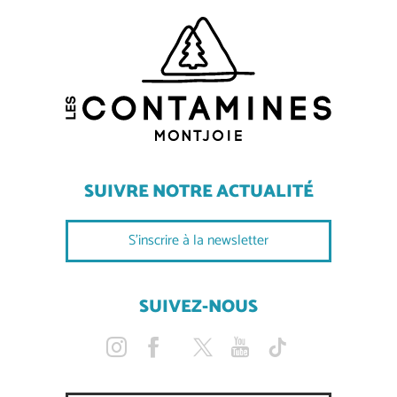
SUIVRE NOTRE ACTUALITÉ
S'inscrire à la newsletter
SUIVEZ-NOUS