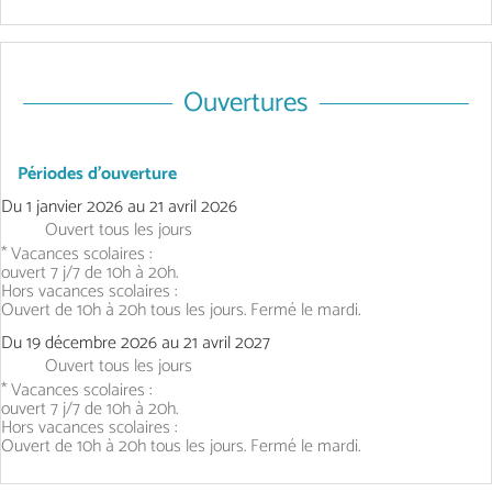
Ouvertures
Périodes d'ouverture
Du
1 janvier 2026
au
21 avril 2026
Ouvert
tous les jours
* Vacances scolaires :
ouvert 7 j/7 de 10h à 20h.
Hors vacances scolaires :
Ouvert de 10h à 20h tous les jours. Fermé le mardi.
Du
19 décembre 2026
au
21 avril 2027
Ouvert
tous les jours
* Vacances scolaires :
ouvert 7 j/7 de 10h à 20h.
Hors vacances scolaires :
Ouvert de 10h à 20h tous les jours. Fermé le mardi.