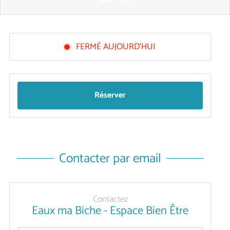
FERMÉ AUJOURD'HUI
Réserver
Contacter par email
Contactez
Eaux ma Biche - Espace Bien Être