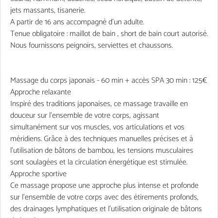
jets massants, tisanerie.
A partir de 16 ans accompagné d'un adulte.
Tenue obligatoire : maillot de bain , short de bain court autorisé.
Nous fournissons peignoirs, serviettes et chaussons.
Massage du corps japonais - 60 min + accès SPA 30 min : 125€
Approche relaxante
Inspiré des traditions japonaises, ce massage travaille en
douceur sur l'ensemble de votre corps, agissant
simultanément sur vos muscles, vos articulations et vos
méridiens. Grâce à des techniques manuelles précises et à
l'utilisation de bâtons de bambou, les tensions musculaires
sont soulagées et la circulation énergétique est stimulée.
Approche sportive
Ce massage propose une approche plus intense et profonde
sur l'ensemble de votre corps avec des étirements profonds,
des drainages lymphatiques et l'utilisation originale de bâtons