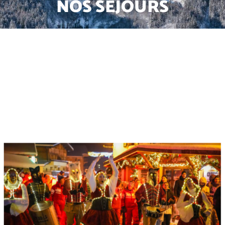
NOS SÉJOURS