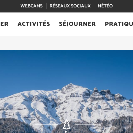
WEBCAMS
RÉSEAUX SOCIAUX
MÉTÉO
IER
ACTIVITÉS
SÉJOURNER
PRATIQ