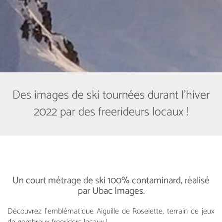
Des images de ski tournées durant l'hiver
2022 par des freerideurs locaux !
Un court métrage de ski 100% contaminard, réalisé
par Ubac Images.
Découvrez l'emblématique Aiguille de Roselette, terrain de jeux