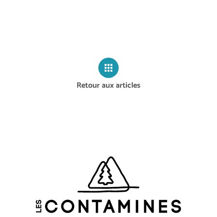
Retour aux articles