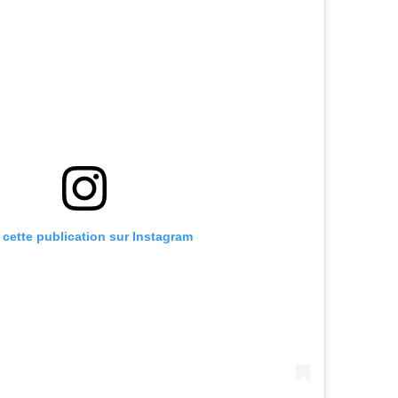
r cette publication sur Instagram