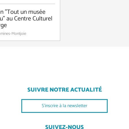
on "Tout un musée
u" au Centre Culturel
rge
mines-Montjoie
SUIVRE NOTRE ACTUALITÉ
S'inscrire à la newsletter
SUIVEZ-NOUS