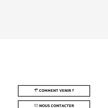
COMMENT VENIR ?
NOUS CONTACTER