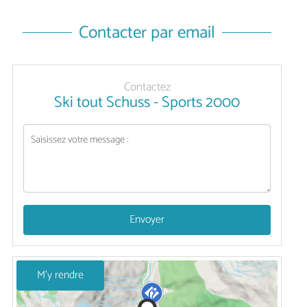
Contacter par email
Contactez
Ski tout Schuss - Sports 2000
Envoyer
M'y rendre