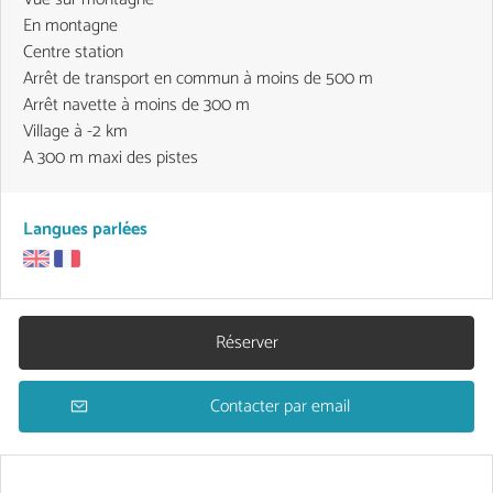
En montagne
Centre station
Arrêt de transport en commun à moins de 500 m
Arrêt navette à moins de 300 m
Village à -2 km
A 300 m maxi des pistes
Langues parlées
Réserver
Contacter par email