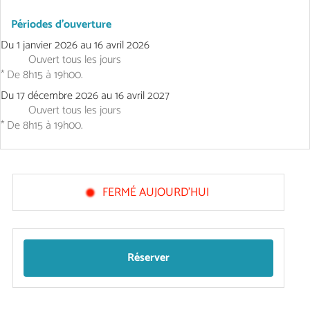
Périodes d'ouverture
Du
1 janvier 2026
au
16 avril 2026
Ouvert
tous les jours
* De 8h15 à 19h00.
Du
17 décembre 2026
au
16 avril 2027
Ouvert
tous les jours
* De 8h15 à 19h00.
FERMÉ AUJOURD'HUI
Réserver