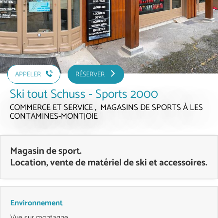
APPELER
RÉSERVER
Ski tout Schuss - Sports 2000
COMMERCE ET SERVICE , MAGASINS DE SPORTS
À LES
CONTAMINES-MONTJOIE
Magasin de sport.
Location, vente de matériel de ski et accessoires.
Environnement
Vue sur montagne