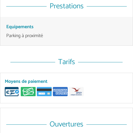
Prestations
Equipements
Parking à proximité
Tarifs
Moyens de paiement
Ouvertures