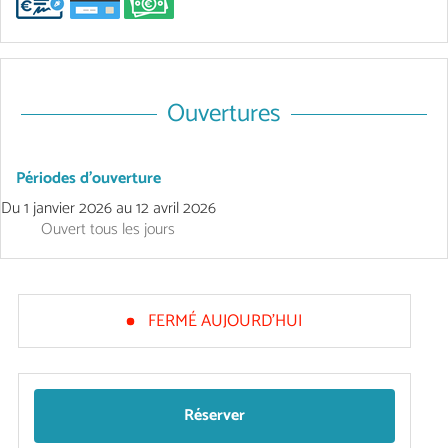
Ouvertures
Périodes d'ouverture
Du
1 janvier 2026
au
12 avril 2026
Ouvert
tous les jours
FERMÉ AUJOURD'HUI
Réserver