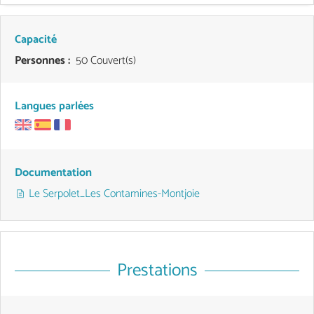
Capacité
Personnes :
50 Couvert(s)
Langues parlées
Documentation
Le Serpolet_Les Contamines-Montjoie
Prestations