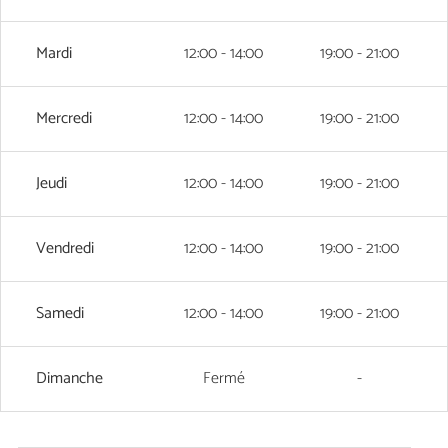
Mardi
12:00 - 14:00
19:00 - 21:00
Mercredi
12:00 - 14:00
19:00 - 21:00
Jeudi
12:00 - 14:00
19:00 - 21:00
Vendredi
12:00 - 14:00
19:00 - 21:00
Samedi
12:00 - 14:00
19:00 - 21:00
Dimanche
Fermé
-