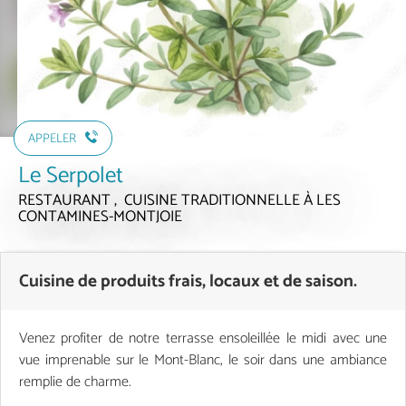
APPELER
Le Serpolet
RESTAURANT , CUISINE TRADITIONNELLE
À LES
CONTAMINES-MONTJOIE
Cuisine de produits frais, locaux et de saison.
Venez profiter de notre terrasse ensoleillée le midi avec une
vue imprenable sur le Mont-Blanc, le soir dans une ambiance
remplie de charme.