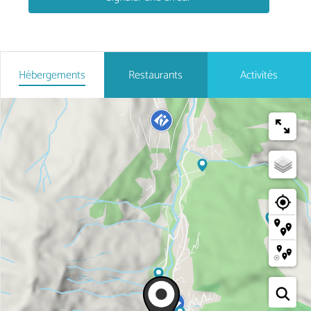
Hébergements
Restaurants
Activités