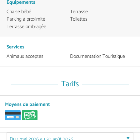
Equipements
Chaise bébé
Terrasse
Parking à proximité
Toilettes
Terrasse ombragée
Services
Animaux acceptés
Documentation Touristique
Tarifs
Moyens de paiement