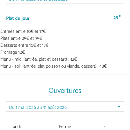
€
23
Plat du jour
Entrées entre 10€ et 17€
Plats entre 25€ et 35€
Desserts entre 10€ et 17€
Fromage 12€
Menu - midi (entrée, plat et dessert) : 32€
Menu - soir (entrée, plat poisson ou viande, dessert) : 48€
Ouvertures
Lundi
Fermé
-