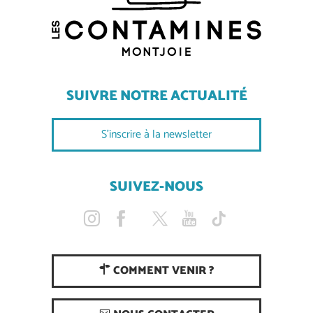
SUIVRE NOTRE ACTUALITÉ
S'inscrire à la newsletter
SUIVEZ-NOUS
COMMENT VENIR ?