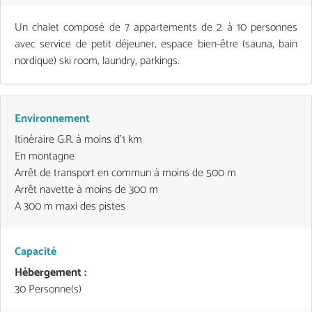
Un chalet composé de 7 appartements de 2 à 10 personnes
avec service de petit déjeuner, espace bien-être (sauna, bain
nordique) ski room, laundry, parkings.
Environnement
Itinéraire G.R. à moins d'1 km
En montagne
Arrêt de transport en commun à moins de 500 m
Arrêt navette à moins de 300 m
A 300 m maxi des pistes
Capacité
Hébergement :
30 Personne(s)