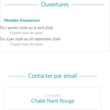
Ouvertures
Périodes d'ouverture
Du
1 janvier 2026
au
12 avril 2026
Ouvert
tous les jours
Du
3 juin 2026
au
20 septembre 2026
Ouvert
tous les jours
Contacter par email
Contactez
Chalet Nant Rouge