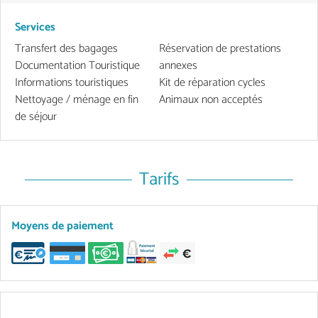
Services
Transfert des bagages
Réservation de prestations
Documentation Touristique
annexes
Informations touristiques
Kit de réparation cycles
Nettoyage / ménage en fin
Animaux non acceptés
de séjour
Tarifs
Moyens de paiement