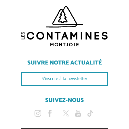
SUIVRE NOTRE ACTUALITÉ
S'inscrire à la newsletter
SUIVEZ-NOUS