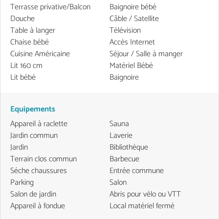
Terrasse privative/Balcon
Baignoire bébé
Douche
Câble / Satellite
Table à langer
Télévision
Chaise bébé
Accès Internet
Cuisine Américaine
Séjour / Salle à manger
Lit 160 cm
Matériel Bébé
Lit bébé
Baignoire
Equipements
Appareil à raclette
Sauna
Jardin commun
Laverie
Jardin
Bibliothèque
Terrain clos commun
Barbecue
Séche chaussures
Entrée commune
Parking
Salon
Salon de jardin
Abris pour vélo ou VTT
Appareil à fondue
Local matériel fermé