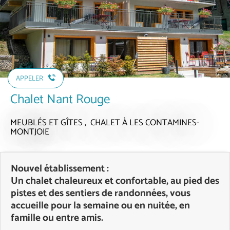
APPELER
Chalet Nant Rouge
MEUBLÉS ET GÎTES , CHALET
À LES CONTAMINES-
MONTJOIE
Nouvel établissement :
Un chalet chaleureux et confortable, au pied des
pistes et des sentiers de randonnées, vous
accueille pour la semaine ou en nuitée, en
famille ou entre amis.