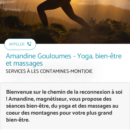
APPELER
Amandine Gouloumes - Yoga, bien-être
et massages
SERVICES
À LES CONTAMINES-MONTJOIE
Bienvenue sur le chemin de la reconnexion à soi
! Amandine, magnétiseur, vous propose des
séances bien-être, du yoga et des massages au
coeur des montagnes pour votre plus grand
bien-être.