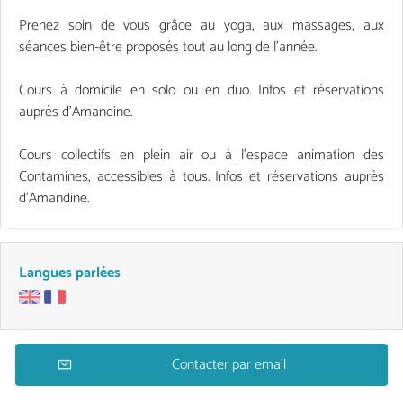
Prenez soin de vous grâce au yoga, aux massages, aux
séances bien-être proposés tout au long de l'année.
Cours à domicile en solo ou en duo. Infos et réservations
auprès d'Amandine.
Cours collectifs en plein air ou à l'espace animation des
Contamines, accessibles à tous. Infos et réservations auprès
d'Amandine.
Langues parlées
Contacter par email