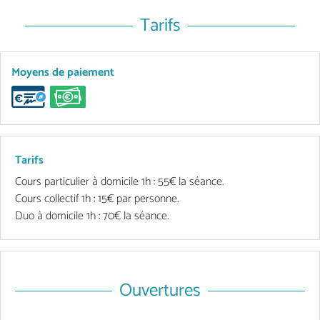
Tarifs
Moyens de paiement
Tarifs
Cours particulier à domicile 1h : 55€ la séance.
Cours collectif 1h : 15€ par personne.
Duo à domicile 1h : 70€ la séance.
Ouvertures