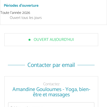
Périodes d'ouverture
Toute l'année 2026
Ouvert
tous les jours
OUVERT AUJOURD'HUI
Contacter par email
Contactez
Amandine Gouloumes - Yoga, bien-
être et massages