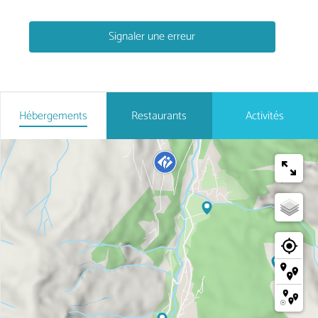
Signaler une erreur
Hébergements
Restaurants
Activités