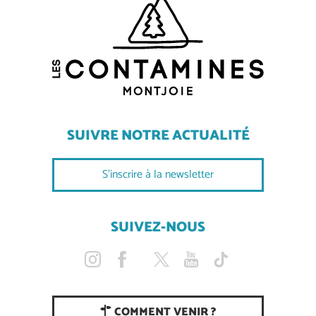
SUIVRE NOTRE ACTUALITÉ
S'inscrire à la newsletter
SUIVEZ-NOUS
COMMENT VENIR ?