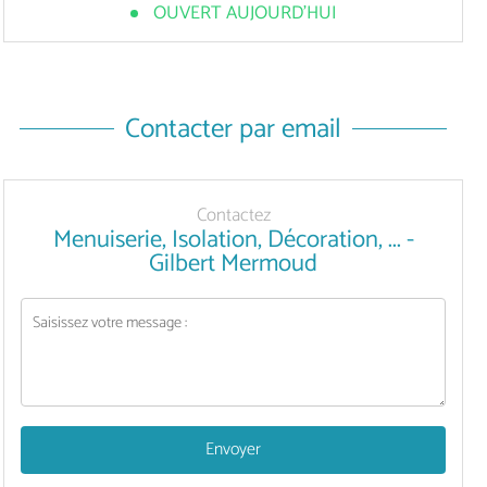
OUVERT AUJOURD'HUI
Contacter par email
Contactez
Menuiserie, Isolation, Décoration, ... -
Gilbert Mermoud
Envoyer