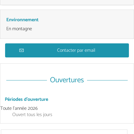
Environnement
En montagne
Contacter par email
Ouvertures
Périodes d'ouverture
Toute l'année 2026
Ouvert
tous les jours