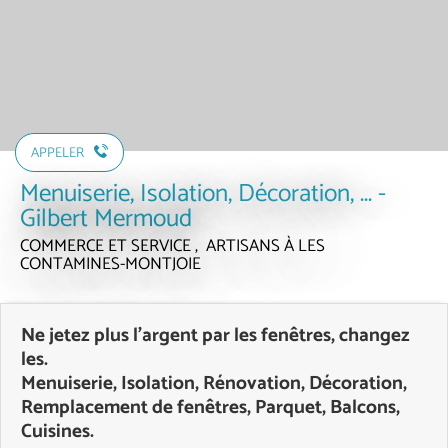
APPELER
Menuiserie, Isolation, Décoration, ... -
Gilbert Mermoud
COMMERCE ET SERVICE , ARTISANS
À LES
CONTAMINES-MONTJOIE
Ne jetez plus l'argent par les fenêtres, changez
les.
Menuiserie, Isolation, Rénovation, Décoration,
Remplacement de fenêtres, Parquet, Balcons,
Cuisines.