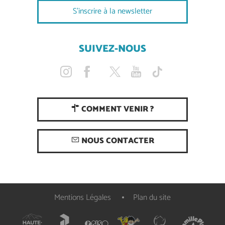
S'inscrire à la newsletter
SUIVEZ-NOUS
COMMENT VENIR ?
NOUS CONTACTER
Mentions Légales
Plan du site