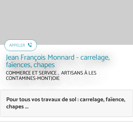
APPELER
Jean François Monnard - carrelage,
faïences, chapes
COMMERCE ET SERVICE , ARTISANS
À LES
CONTAMINES-MONTJOIE
Pour tous vos travaux de sol : carrelage, faïence,
chapes ...