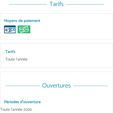
Tarifs
Moyens de paiement
Tarifs
Toute l'année
Ouvertures
Périodes d'ouverture
Toute l'année 2026