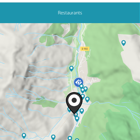
Restaurants