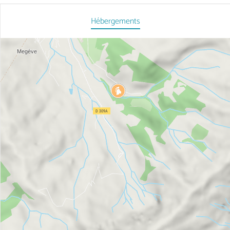
Hébergements