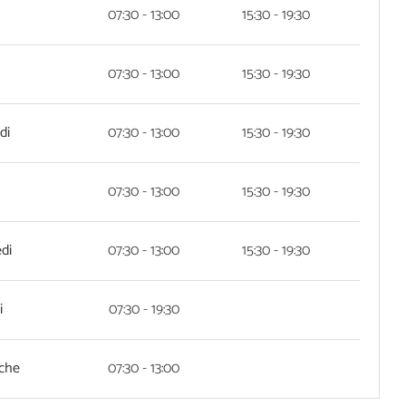
07:30 - 13:00
15:30 - 19:30
07:30 - 13:00
15:30 - 19:30
di
07:30 - 13:00
15:30 - 19:30
07:30 - 13:00
15:30 - 19:30
di
07:30 - 13:00
15:30 - 19:30
i
07:30 - 19:30
che
07:30 - 13:00