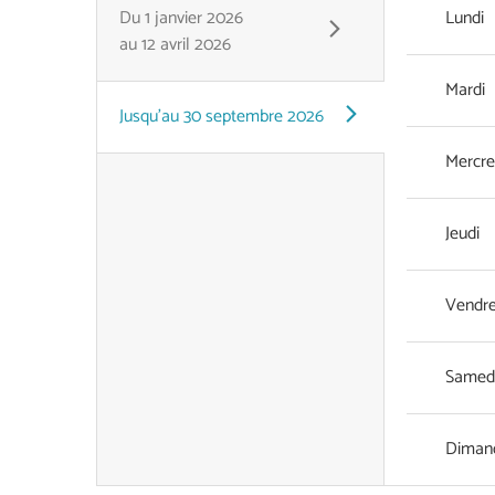
Du
1 janvier 2026
Lundi
au
12 avril 2026
Mardi
Jusqu'au
30 septembre 2026
Mercre
Jeudi
Vendre
Samed
Diman