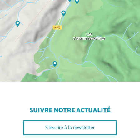
SUIVRE NOTRE ACTUALITÉ
S'inscrire à la newsletter