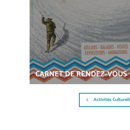
CARNET DE RENDEZ-VOUS
Activités Culturel