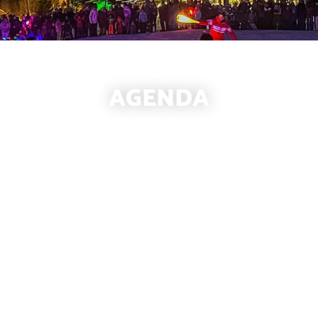
AGENDA