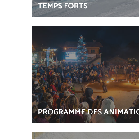
TEMPS FORTS
PROGRAMME DES ANIMATI