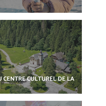
 CENTRE CULTUREL DE LA