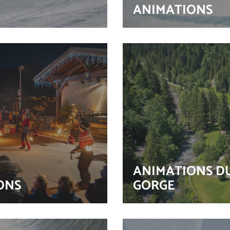
ANIMATIONS
ANIMATIONS DU
ONS
GORGE