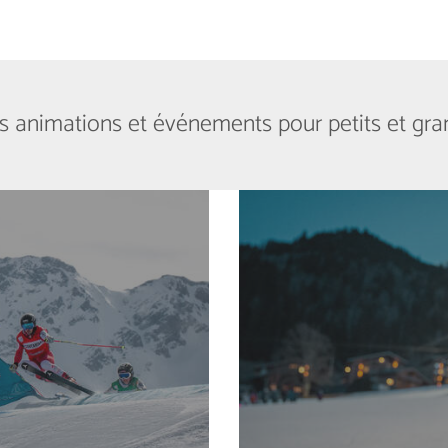
s animations et événements pour petits et gra