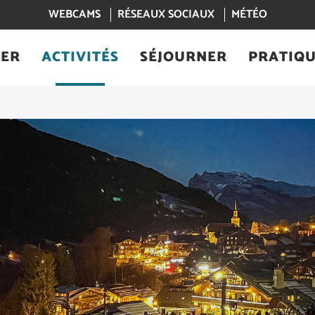
WEBCAMS
RÉSEAUX SOCIAUX
MÉTÉO
IER
ACTIVITÉS
SÉJOURNER
PRATIQ