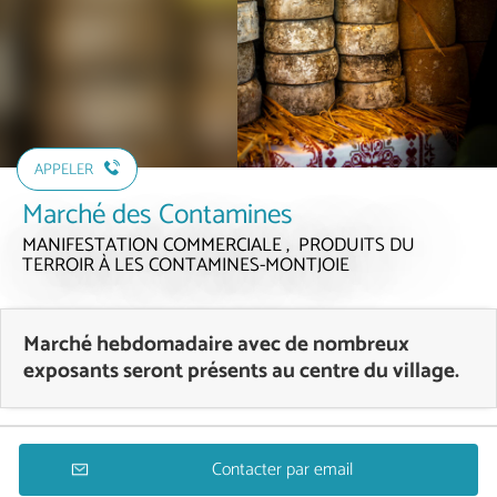
APPELER
Marché des Contamines
MANIFESTATION COMMERCIALE , PRODUITS DU
TERROIR
À LES CONTAMINES-MONTJOIE
Marché hebdomadaire avec de nombreux
exposants seront présents au centre du village.
Contacter par email