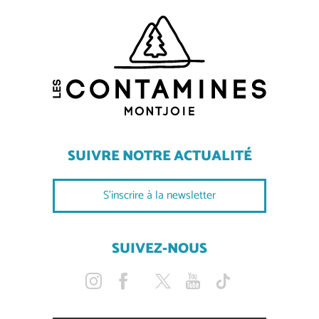
SUIVRE NOTRE ACTUALITÉ
S'inscrire à la newsletter
SUIVEZ-NOUS