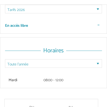
—
En accès libre
Horaires
Mardi
08:00 - 12:00