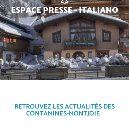
ESPACE PRESSE - ITALIANO
RETROUVEZ LES ACTUALITÉS DES
CONTAMINES-MONTJOIE :