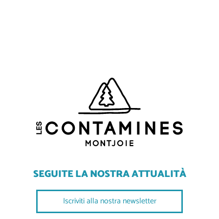
SEGUITE LA NOSTRA ATTUALITÀ
Iscriviti alla nostra newsletter