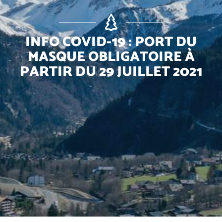
INFO COVID-19 : PORT DU
MASQUE OBLIGATOIRE À
PARTIR DU 29 JUILLET 2021