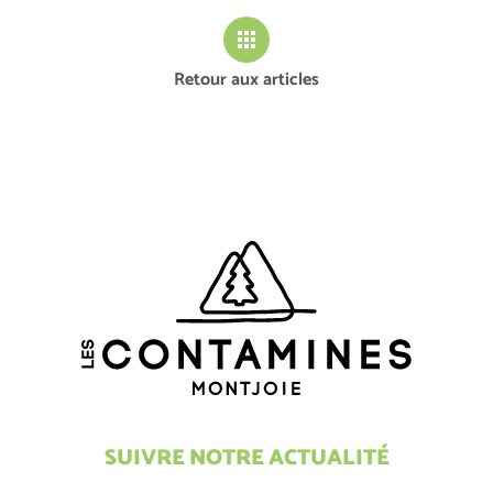
Retour aux articles
SUIVRE NOTRE ACTUALITÉ