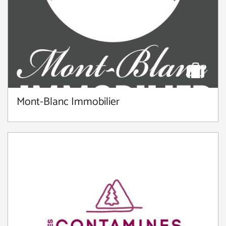
Mont-Blanc Immobilier