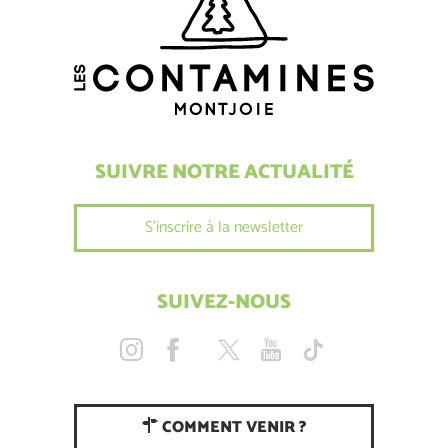
SUIVRE NOTRE ACTUALITÉ
S'inscrire à la newsletter
SUIVEZ-NOUS
COMMENT VENIR ?