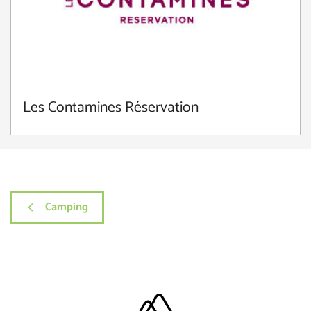
Les Contamines Réservation
Camping