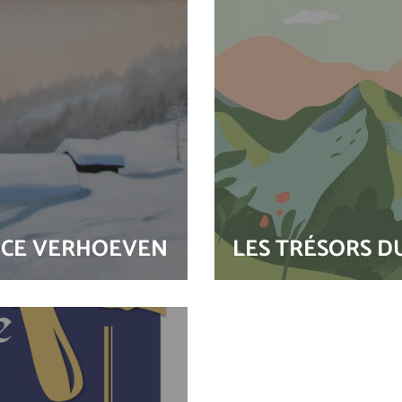
ENCE VERHOEVEN
LES TRÉSORS D