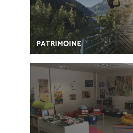
PATRIMOINE