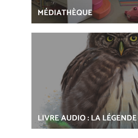
MÉDIATHÈQUE
LIVRE AUDIO : LA LÉGEND