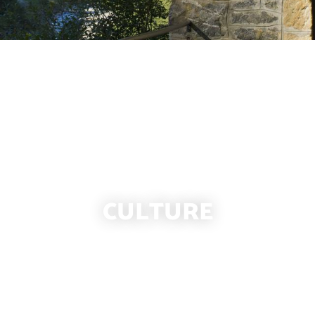
CULTURE