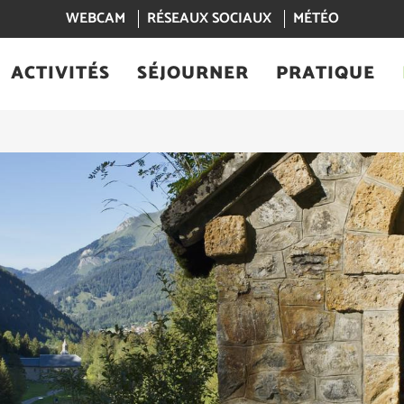
WEBCAM
RÉSEAUX SOCIAUX
MÉTÉO
ACTIVITÉS
SÉJOURNER
PRATIQUE