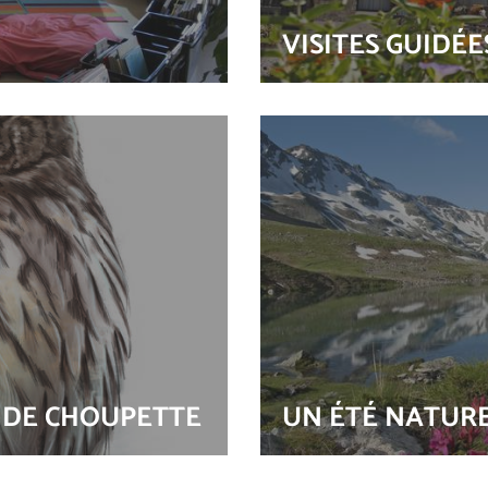
VISITES GUIDÉE
E DE CHOUPETTE
UN ÉTÉ NATUR