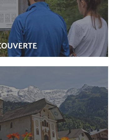
ÉCOUVERTE