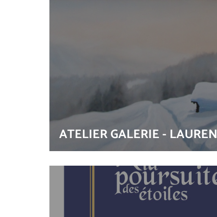
ATELIER GALERIE - LAUR