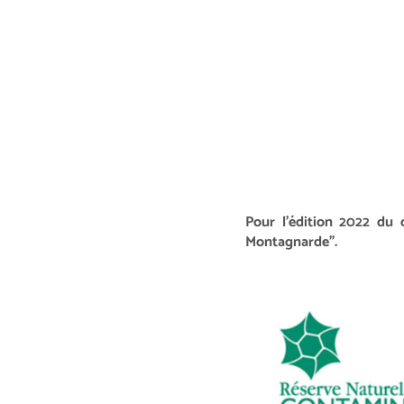
Pour l'édition 2022 du 
Montagnarde".