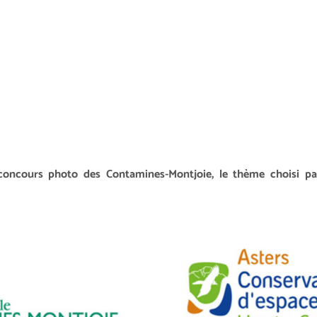
concours photo des Contamines-Montjoie, le thème choisi pa