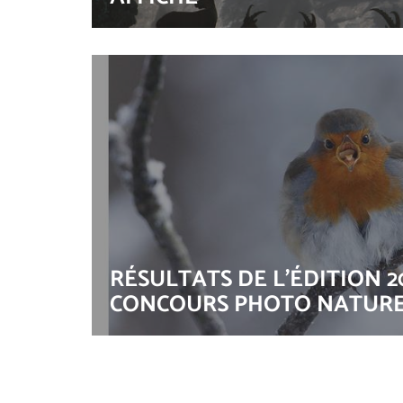
RÉSULTATS DE L'ÉDITION 2
CONCOURS PHOTO NATUR