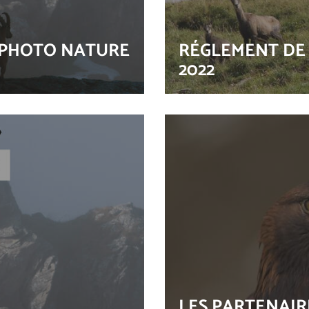
 PHOTO NATURE
RÉGLEMENT DE 
2022
LES PARTENAIR