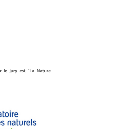
r le jury est "La Nature