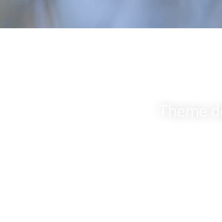
Thème de