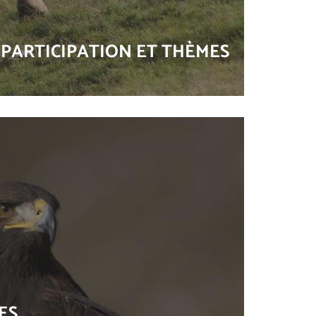
PARTICIPATION ET THÈMES
ES