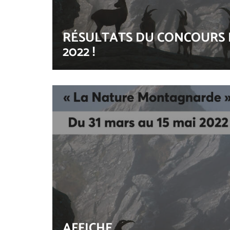
RÉSULTATS DU CONCOURS
2022 !
AFFICHE