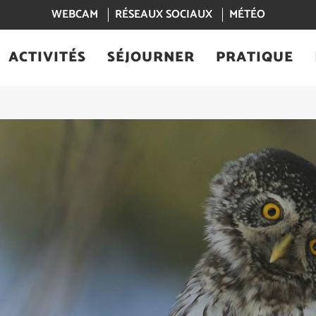
WEBCAM
RÉSEAUX SOCIAUX
MÉTÉO
ACTIVITÉS
SÉJOURNER
PRATIQUE