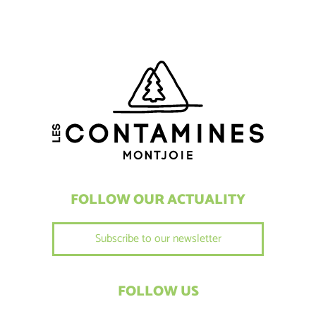
FOLLOW OUR ACTUALITY
Subscribe to our newsletter
FOLLOW US