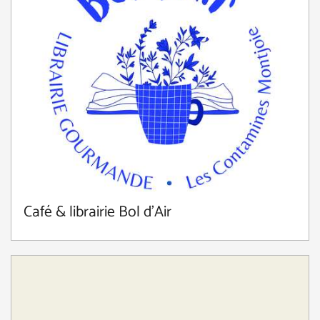
Café & librairie Bol d’Air