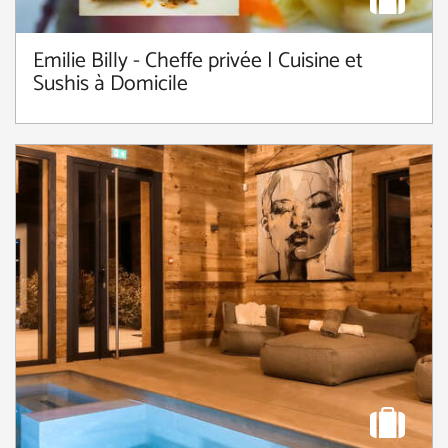
Emilie Billy - Cheffe privée | Cuisine et
Sushis à Domicile