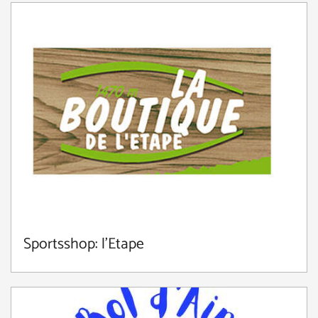
Sportsshop: l'Etape