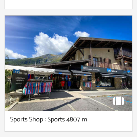
Sports Shop : Sports 4807 m