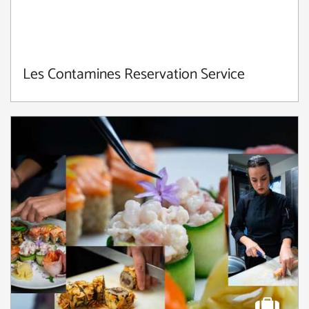
Les Contamines Reservation Service