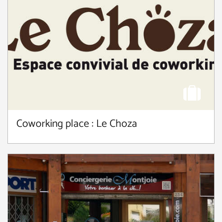
Coworking place : Le Choza