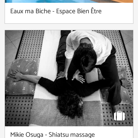
Eaux ma Biche - Espace Bien Être
Mikie Osuga - Shiatsu massage