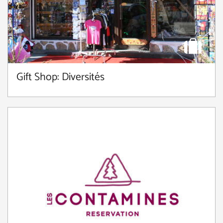
Gift Shop: Diversités