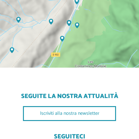
SEGUITE LA NOSTRA ATTUALITÀ
Iscriviti alla nostra newsletter
SEGUITECI