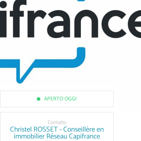
APERTO OGGI
Contatto
Christel ROSSET - Conseillère en
immobilier Réseau Capifrance