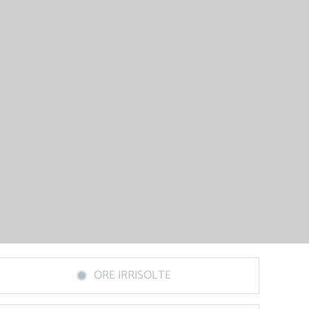
ORE IRRISOLTE