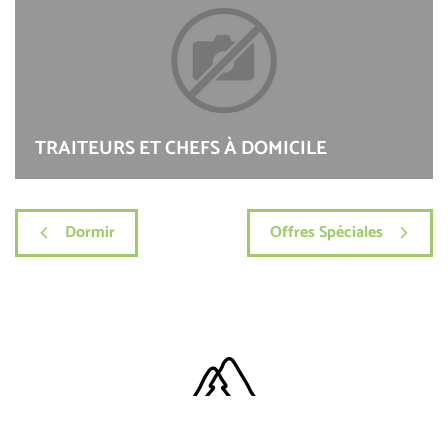
TRAITEURS ET CHEFS À DOMICILE
Dormir
Offres Spéciales