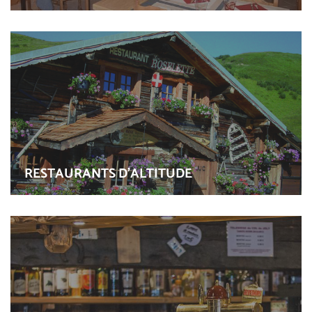
RESTAURANTS D'ALTITUDE