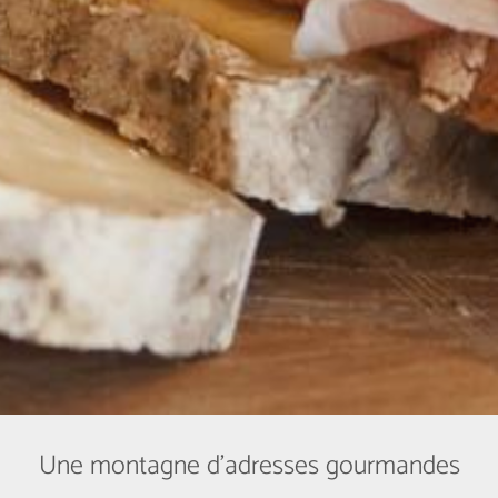
Une montagne d’adresses gourmandes