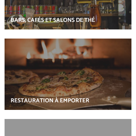
BARS, CAFÉS ET SALONS DE THÉ
RESTAURATION À EMPORTER