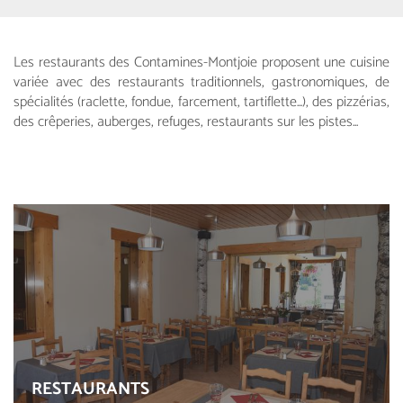
Les restaurants des Contamines-Montjoie proposent une cuisine
variée avec des restaurants traditionnels, gastronomiques, de
spécialités (raclette, fondue, farcement, tartiflette...), des pizzérias,
des crêperies, auberges, refuges, restaurants sur les pistes...
RESTAURANTS