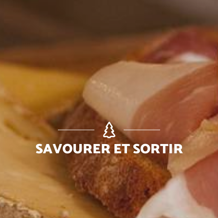
SAVOURER ET SORTIR