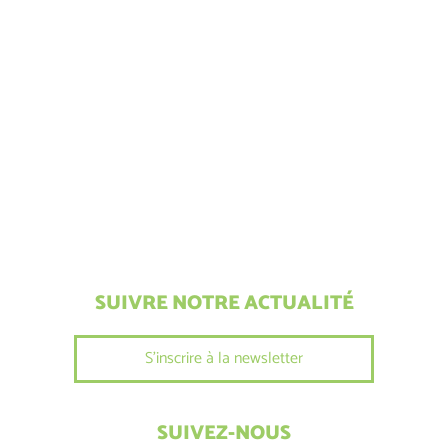
SUIVRE NOTRE ACTUALITÉ
S'inscrire à la newsletter
SUIVEZ-NOUS