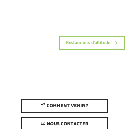
Restaurants d'altitude
COMMENT VENIR ?
NOUS CONTACTER