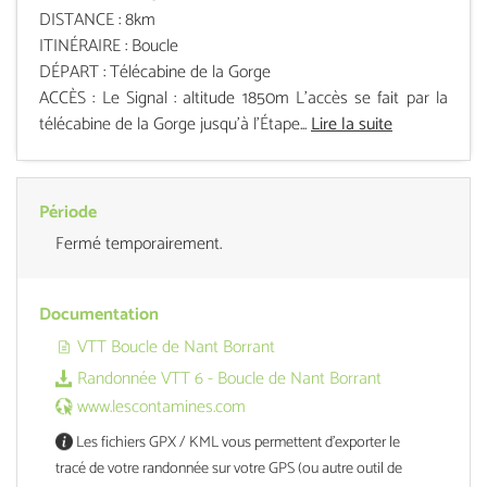
DISTANCE : 8km
ITINÉRAIRE : Boucle
DÉPART : Télécabine de la Gorge
ACCÈS : Le Signal : altitude 1850m L’accès se fait par la
télécabine de la Gorge jusqu’à l’Étape...
Lire la suite
Période
Fermé temporairement.
Documentation
VTT Boucle de Nant Borrant
Randonnée VTT 6 - Boucle de Nant Borrant
www.lescontamines.com
Les fichiers GPX / KML vous permettent d'exporter le
tracé de votre randonnée sur votre GPS (ou autre outil de