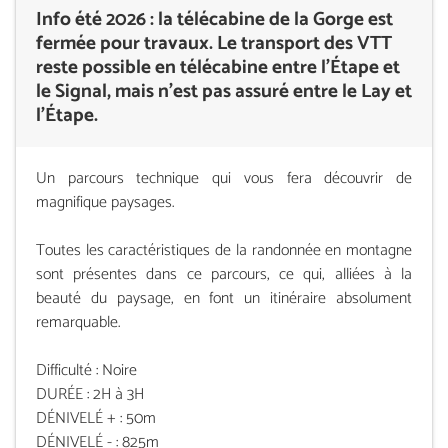
Info été 2026 : la télécabine de la Gorge est
fermée pour travaux. Le transport des VTT
reste possible en télécabine entre l’Étape et
le Signal, mais n’est pas assuré entre le Lay et
l’Étape.
Un parcours technique qui vous fera découvrir de
magnifique paysages.
Toutes les caractéristiques de la randonnée en montagne
sont présentes dans ce parcours, ce qui, alliées à la
beauté du paysage, en font un itinéraire absolument
remarquable.
Difficulté : Noire
DURÉE : 2H à 3H
DÉNIVELÉ + : 50m
DÉNIVELÉ - : 825m