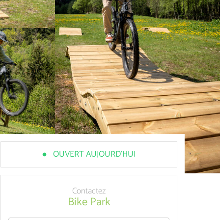
OUVERT AUJOURD'HUI
Contactez
Bike Park