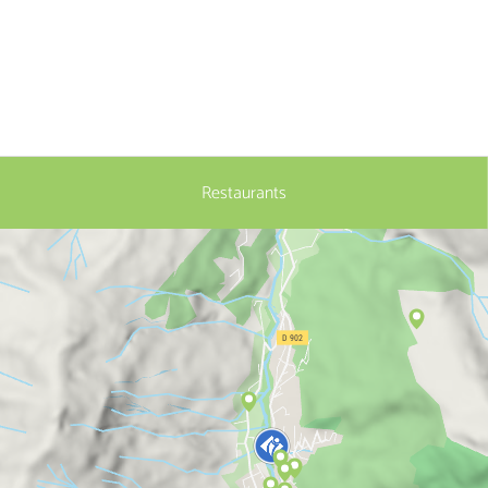
Restaurants