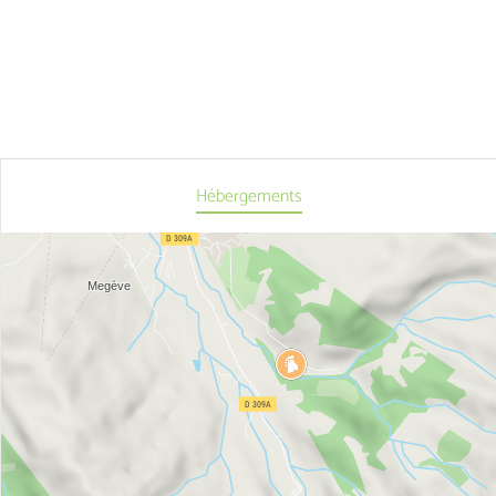
Hébergements