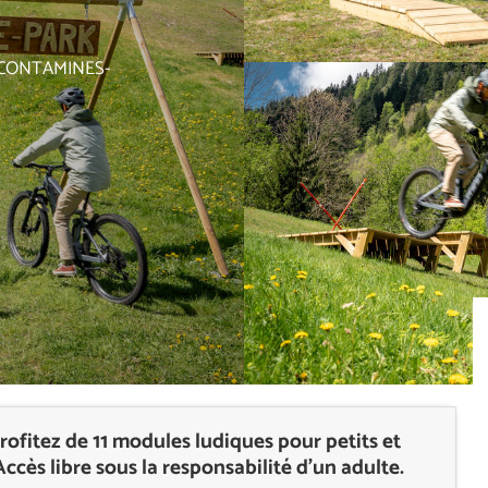
 CONTAMINES-
fitez de 11 modules ludiques pour petits et
cès libre sous la responsabilité d’un adulte.