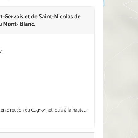
t-Gervais et de Saint-Nicolas de
u Mont- Blanc.
).
 en direction du Cugnonnet, puis à la hauteur