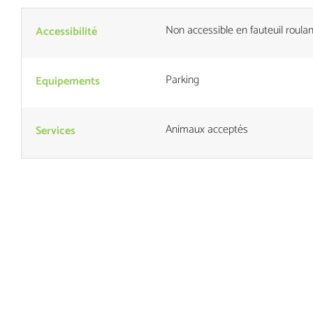
Non accessible en fauteuil roulan
Accessibilité
Parking
Equipements
Animaux acceptés
Services