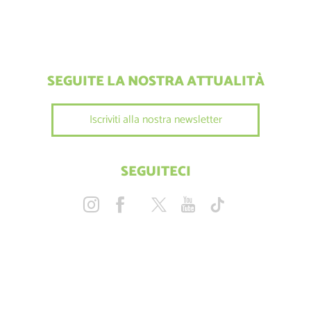
SEGUITE LA NOSTRA ATTUALITÀ
Iscriviti alla nostra newsletter
SEGUITECI