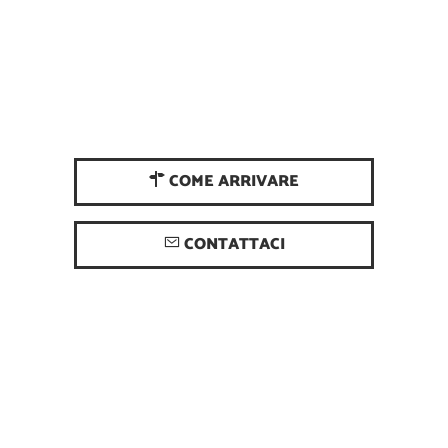
COME ARRIVARE
CONTATTACI