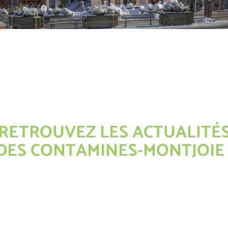
RETROUVEZ LES ACTUALITÉ
DES CONTAMINES-MONTJOIE 