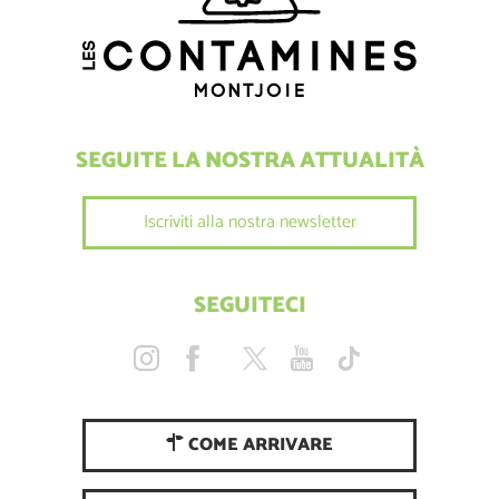
SEGUITE LA NOSTRA ATTUALITÀ
Iscriviti alla nostra newsletter
SEGUITECI
COME ARRIVARE