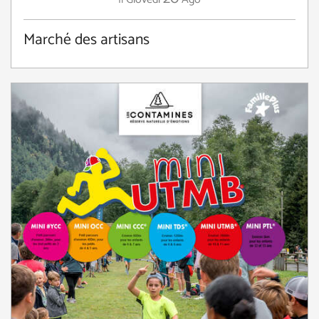
Marché des artisans