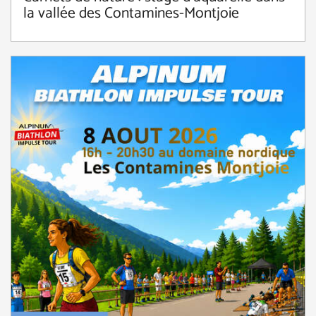
la vallée des Contamines-Montjoie