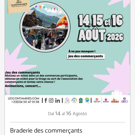
14
16
Agosto
Dal
al
Braderie des commerçants