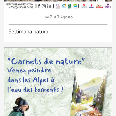
2
7
Agosto
Dal
al
Settimana natura