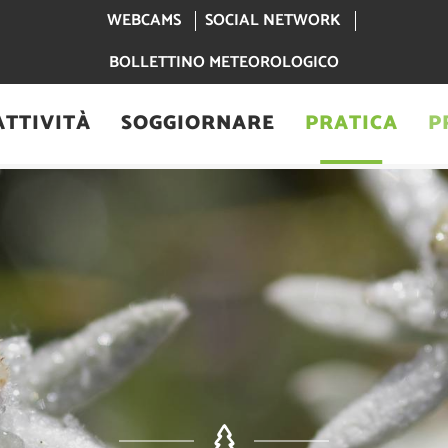
WEBCAMS
SOCIAL NETWORK
BOLLETTINO METEOROLOGICO
ATTIVITÀ
SOGGIORNARE
PRATICA
P