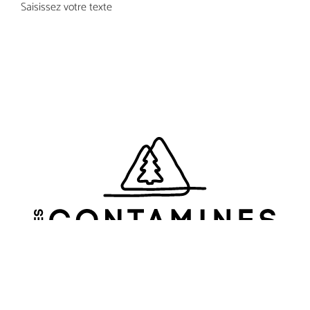
Saisissez votre texte