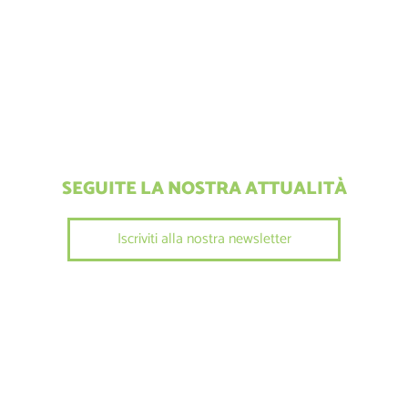
SEGUITE LA NOSTRA ATTUALITÀ
Iscriviti alla nostra newsletter
SEGUITECI