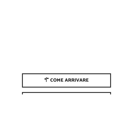
COME ARRIVARE
CONTATTACI