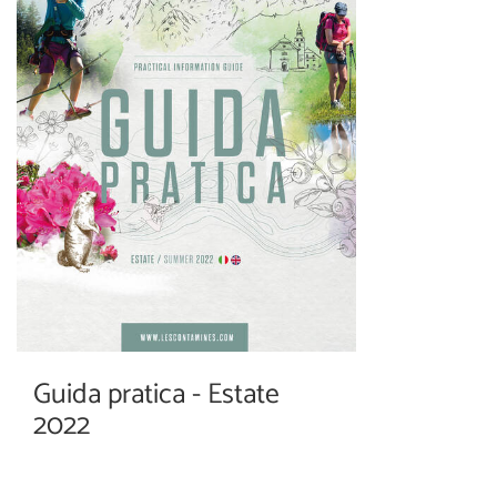
Guida pratica - Estate
2022