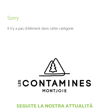
Sorry
Il n'y a pas d'élément dans cette catégorie
SEGUITE LA NOSTRA ATTUALITÀ