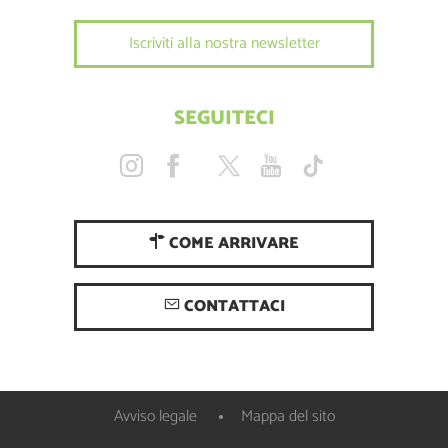
Iscriviti alla nostra newsletter
SEGUITECI
COME ARRIVARE
CONTATTACI
Avviso legale
Mappa del sito