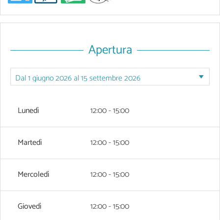
Apertura
Lunedì
12:00 - 15:00
Martedì
12:00 - 15:00
Mercoledì
12:00 - 15:00
Giovedì
12:00 - 15:00