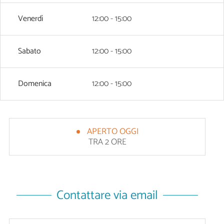
Venerdì
12:00 - 15:00
Sabato
12:00 - 15:00
Domenica
12:00 - 15:00
APERTO OGGI
TRA 2 ORE
Contattare via email