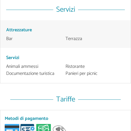
Servizi
Attrezzature
Bar
Terrazza
Servizi
Animali ammessi
Ristorante
Documentazione turistica
Panieri per picnic
Tariffe
Metodi di pagamento