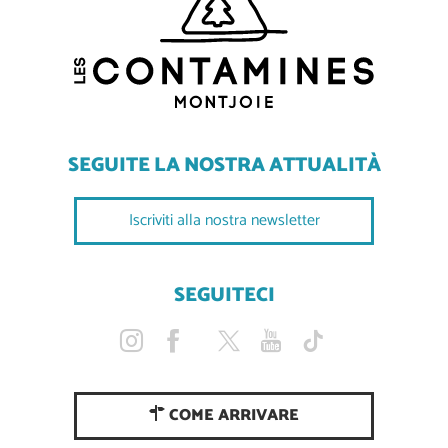
SEGUITE LA NOSTRA ATTUALITÀ
Iscriviti alla nostra newsletter
SEGUITECI
COME ARRIVARE