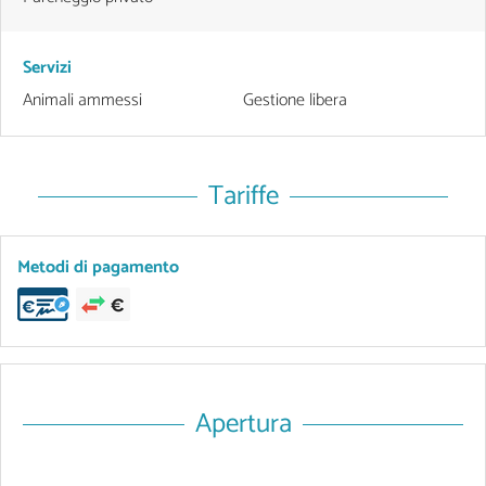
Servizi
Animali ammessi
Gestione libera
Tariffe
Metodi di pagamento
Apertura