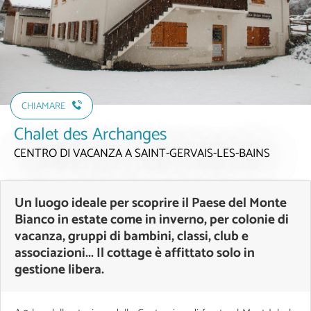
CHIAMARE
Chalet des Archanges
CENTRO DI VACANZA
A SAINT-GERVAIS-LES-BAINS
Un luogo ideale per scoprire il Paese del Monte
Bianco in estate come in inverno, per colonie di
vacanza, gruppi di bambini, classi, club e
associazioni... Il cottage è affittato solo in
gestione libera.