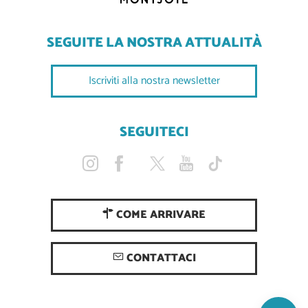
SEGUITE LA NOSTRA ATTUALITÀ
Iscriviti alla nostra newsletter
SEGUITECI
COME ARRIVARE
Descrizione
CONTATTACI
Servizi
Apertura
Mappa