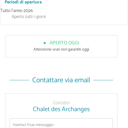
Periodi di apertura
Tutto l'anno 2026
Aperto
tutti i giorni
APERTO OGGI
Attenzione: orari non garantiti oggi
Contattare via email
Contatto
Chalet des Archanges