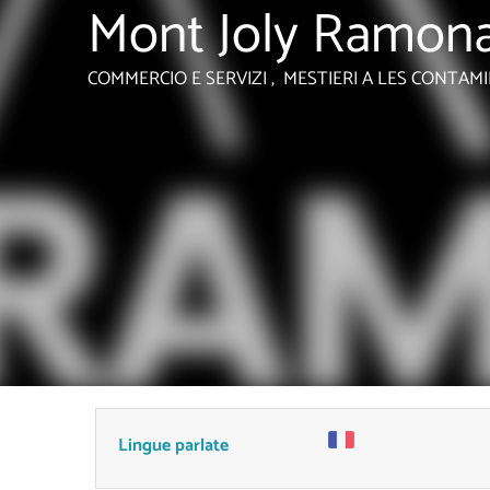
Mont Joly Ramon
COMMERCIO E SERVIZI , MESTIERI
A LES CONTAM
Lingue parlate