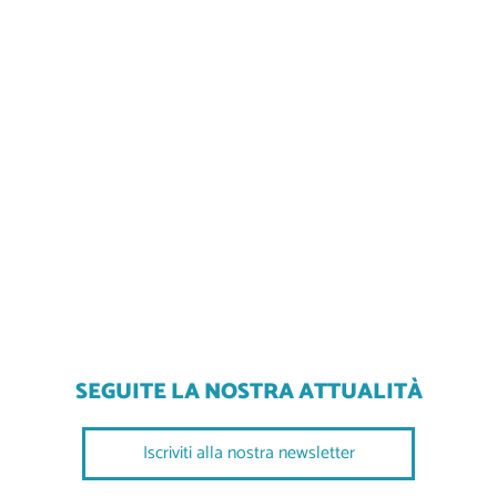
SEGUITE LA NOSTRA ATTUALITÀ
Iscriviti alla nostra newsletter