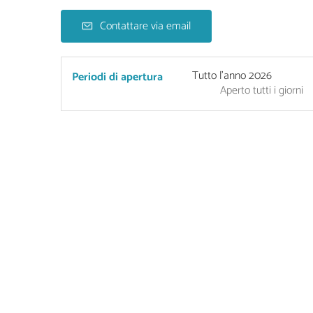
Contattare via email
Tutto l'anno 2026
Periodi di apertura
Aperto
tutti i giorni