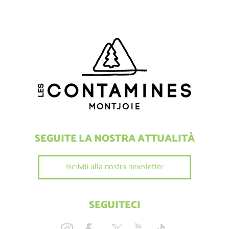
SEGUITE LA NOSTRA ATTUALITÀ
Iscriviti alla nostra newsletter
SEGUITECI