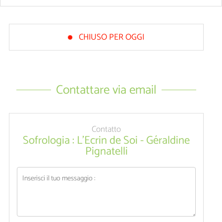
CHIUSO PER OGGI
Contattare via email
Contatto
Sofrologia : L'Ecrin de Soi - Géraldine
Pignatelli