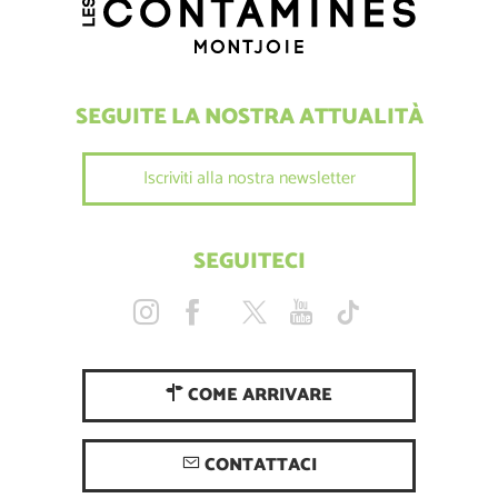
SEGUITE LA NOSTRA ATTUALITÀ
Iscriviti alla nostra newsletter
SEGUITECI
COME ARRIVARE
CONTATTACI