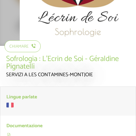
CHIAMARE
Sofrologia : L'Ecrin de Soi - Géraldine
Pignatelli
SERVIZI
A LES CONTAMINES-MONTJOIE
Lingue parlate
Documentazione