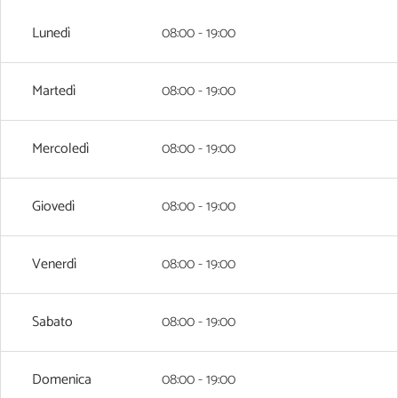
Lunedì
08:00 - 19:00
Martedì
08:00 - 19:00
Mercoledì
08:00 - 19:00
Giovedì
08:00 - 19:00
Venerdì
08:00 - 19:00
Sabato
08:00 - 19:00
Domenica
08:00 - 19:00