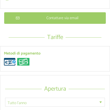
Contattare via email
Tariffe
Metodi di pagamento
Apertura