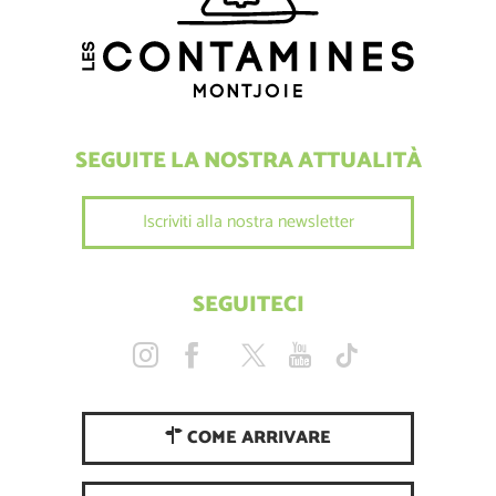
SEGUITE LA NOSTRA ATTUALITÀ
Iscriviti alla nostra newsletter
SEGUITECI
COME ARRIVARE