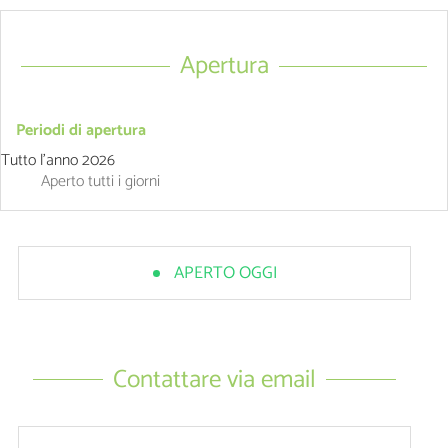
Apertura
Periodi di apertura
Tutto l'anno 2026
Aperto
tutti i giorni
APERTO OGGI
Contattare via email