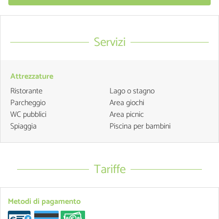
Servizi
Attrezzature
Ristorante
Lago o stagno
Parcheggio
Area giochi
WC pubblici
Area picnic
Spiaggia
Piscina per bambini
Tariffe
Metodi di pagamento