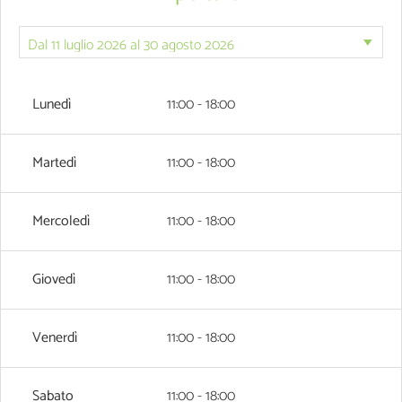
Lunedì
11:00 - 18:00
Martedì
11:00 - 18:00
Mercoledì
11:00 - 18:00
Giovedì
11:00 - 18:00
Venerdì
11:00 - 18:00
Sabato
11:00 - 18:00