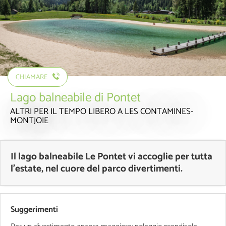
CHIAMARE
Lago balneabile di Pontet
ALTRI PER IL TEMPO LIBERO
A LES CONTAMINES-
MONTJOIE
Il lago balneabile Le Pontet vi accoglie per tutta
l'estate, nel cuore del parco divertimenti.
Suggerimenti