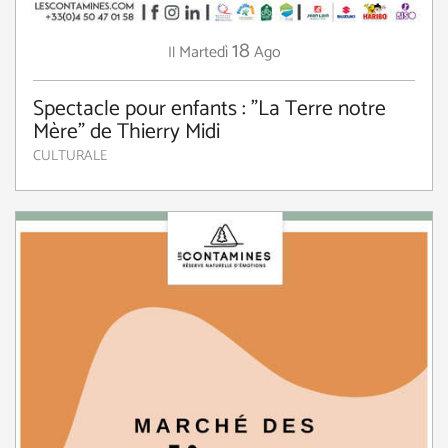
18
Martedì
Ago
Il
Spectacle pour enfants : "La Terre notre
Mère" de Thierry Midi
CULTURALE