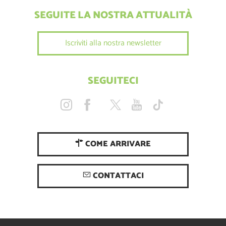
SEGUITE LA NOSTRA ATTUALITÀ
Iscriviti alla nostra newsletter
SEGUITECI
COME ARRIVARE
CONTATTACI