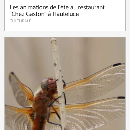
Les animations de l'été au restaurant
"Chez Gaston" à Hauteluce
CULTURALE