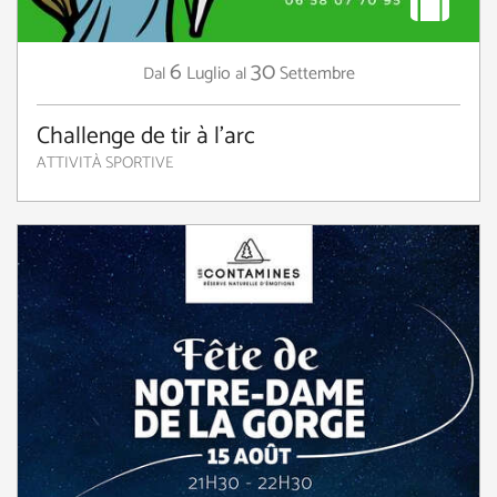
6
30
Luglio
Settembre
Dal
al
Challenge de tir à l'arc
ATTIVITÀ SPORTIVE