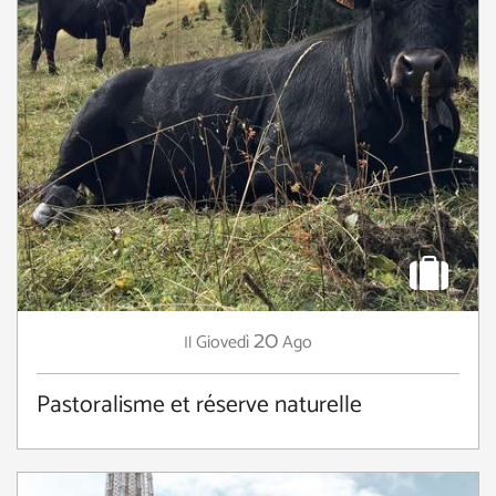
20
Giovedì
Ago
Il
Pastoralisme et réserve naturelle