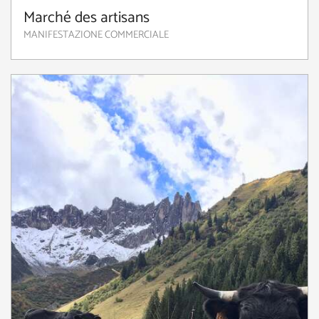
Marché des artisans
MANIFESTAZIONE COMMERCIALE