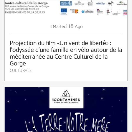
18
Martedì
Ago
Il
Projection du film «Un vent de liberté» :
l’odyssée d’une famille en vélo autour de la
méditerranée au Centre Culturel de la
Gorge
CULTURALE