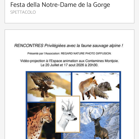
Festa della Notre-Dame de la Gorge
SPETTACOLO