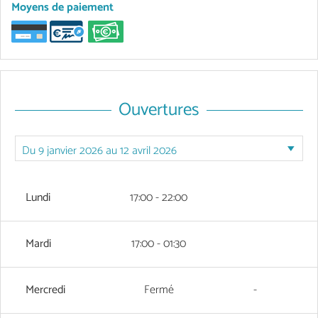
Moyens de paiement
Ouvertures
Lundi
17:00 - 22:00
Mardi
17:00 - 01:30
Mercredi
Fermé
-