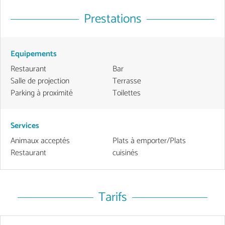
Prestations
Equipements
Restaurant
Bar
Salle de projection
Terrasse
Parking à proximité
Toilettes
Services
Animaux acceptés
Plats à emporter/Plats
Restaurant
cuisinés
Tarifs