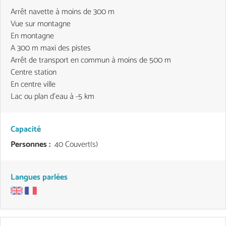
Arrêt navette à moins de 300 m
Vue sur montagne
En montagne
A 300 m maxi des pistes
Arrêt de transport en commun à moins de 500 m
Centre station
En centre ville
Lac ou plan d'eau à -5 km
Capacité
Personnes :
40 Couvert(s)
Langues parlées